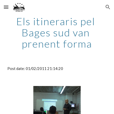
Skip to main content
Skip to navigation
Els itineraris pel 
Bages sud van 
prenent forma
Post date: 01/02/2011 21:14:20