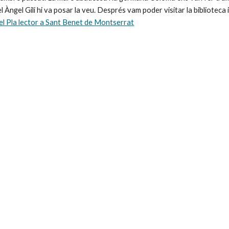
del Pla lector a Sant Benet de Montserrat